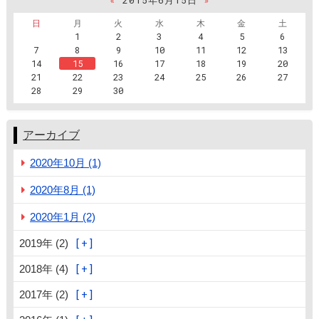
日
月
火
水
木
金
土
1
2
3
4
5
6
7
8
9
10
11
12
13
14
15
16
17
18
19
20
21
22
23
24
25
26
27
28
29
30
アーカイブ
2020年10月 (1)
2020年8月 (1)
2020年1月 (2)
2019年 (2)
2018年 (4)
2017年 (2)