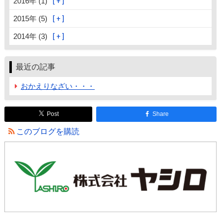
2016年 (1)
2015年 (5)
2014年 (3)
最近の記事
おかえりなざい・・・
Post
Share
このブログを購読