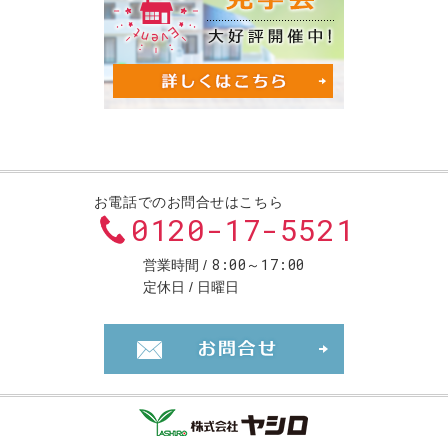
お電話でのお問合せはこちら
0120-17-5521
8:00～17:00
営業時間
定休日
日曜日
お問合せ・ご