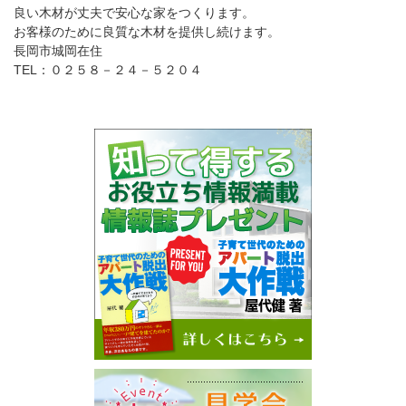
良い木材が丈夫で安心な家をつくります。
お客様のために良質な木材を提供し続けます。
長岡市城岡在住
TEL：０２５８－２４－５２０４