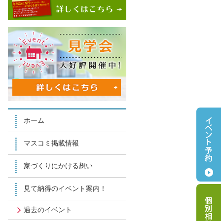
ホーム
マスコミ掲載情報
家づくりにかける想い
見て納得のイベント案内！
過去のイベント