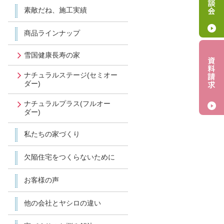
素敵だね、施工実績
商品ラインナップ
雪国健康長寿の家
ナチュラルステージ(セミオー
ダー)
ナチュラルプラス(フルオー
ダー)
私たちの家づくり
欠陥住宅をつくらないために
お客様の声
他の会社とヤシロの違い