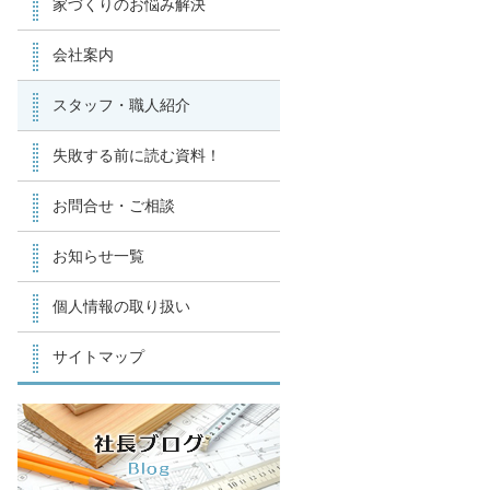
家づくりのお悩み解決
会社案内
スタッフ・職人紹介
失敗する前に読む資料！
お問合せ・ご相談
お知らせ一覧
個人情報の取り扱い
サイトマップ