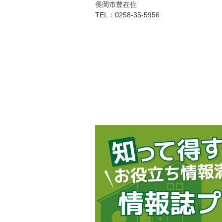
長岡市豊在住
TEL：0258-35-5956