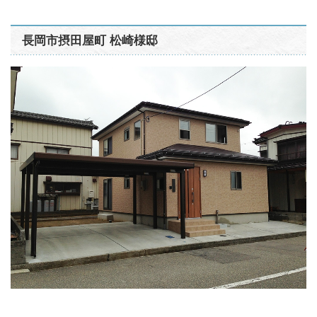
長岡市摂田屋町 松崎様邸