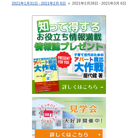
2021年1月31日 - 2021年2月 6日
«
2021年2月28日 - 2021年3月 6日