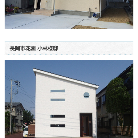
長岡市花園 小林様邸