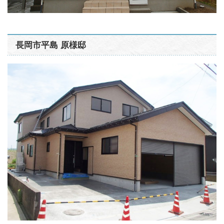
長岡市平島 原様邸