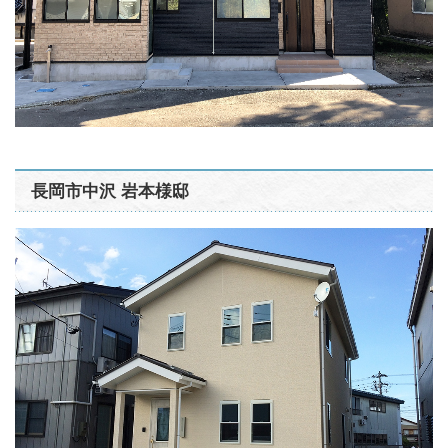
長岡市中沢 岩本様邸